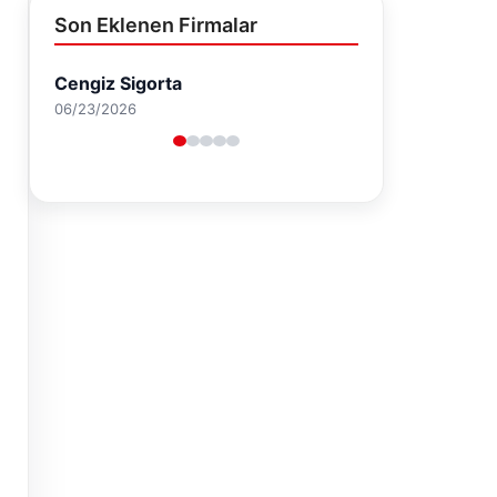
Son Eklenen Firmalar
Cengiz Sigorta
06/23/2026