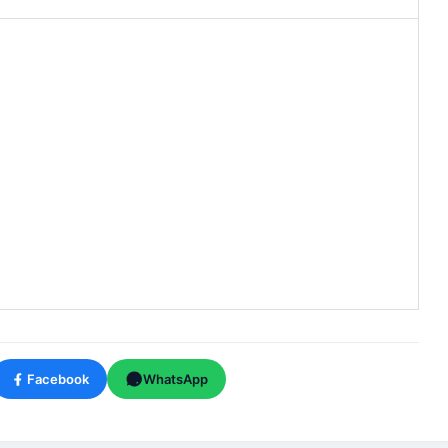
Facebook
WhatsApp