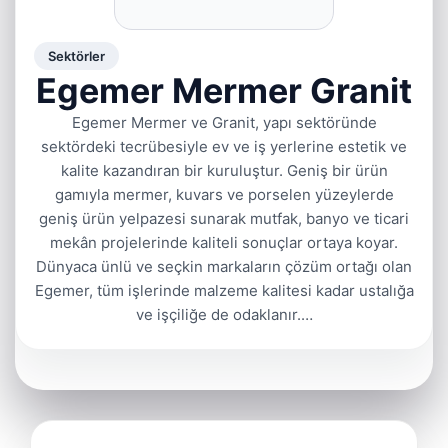
Sektörler
Egemer Mermer Granit
Egemer Mermer ve Granit, yapı sektöründe
sektördeki tecrübesiyle ev ve iş yerlerine estetik ve
kalite kazandıran bir kuruluştur. Geniş bir ürün
gamıyla mermer, kuvars ve porselen yüzeylerde
geniş ürün yelpazesi sunarak mutfak, banyo ve ticari
mekân projelerinde kaliteli sonuçlar ortaya koyar.
Dünyaca ünlü ve seçkin markaların çözüm ortağı olan
Egemer, tüm işlerinde malzeme kalitesi kadar ustalığa
ve işçiliğe de odaklanır.…