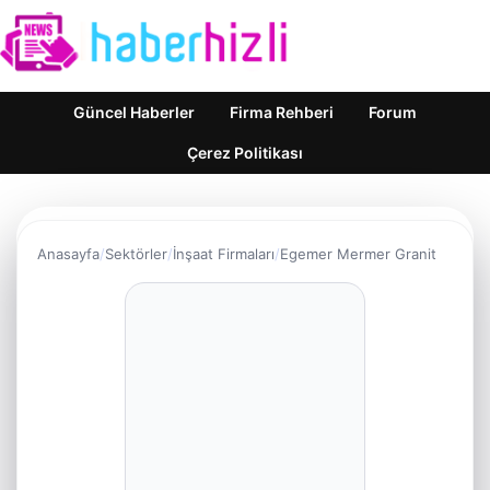
Güncel Haberler
Firma Rehberi
Forum
Çerez Politikası
Anasayfa
Sektörler
İnşaat Firmaları
Egemer Mermer Granit