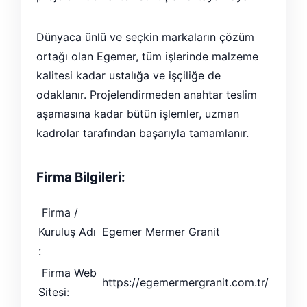
Dünyaca ünlü ve seçkin markaların çözüm
ortağı olan Egemer, tüm işlerinde malzeme
kalitesi kadar ustalığa ve işçiliğe de
odaklanır. Projelendirmeden anahtar teslim
aşamasına kadar bütün işlemler, uzman
kadrolar tarafından başarıyla tamamlanır.
Firma Bilgileri:
Firma /
Kuruluş Adı
Egemer Mermer Granit
:
Firma Web
https://egemermergranit.com.tr/
Sitesi: