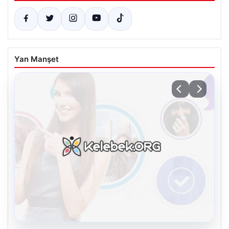
Yan Manşet