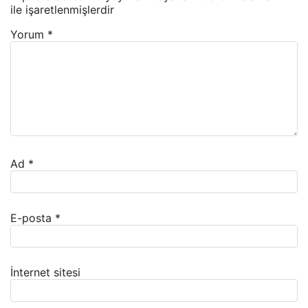
ile işaretlenmişlerdir
Yorum
*
Ad
*
E-posta
*
İnternet sitesi