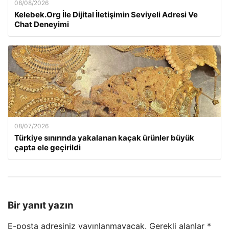
08/08/2026
Kelebek.Org İle Dijital İletişimin Seviyeli Adresi Ve
Chat Deneyimi
08/07/2026
Türkiye sınırında yakalanan kaçak ürünler büyük
çapta ele geçirildi
Bir yanıt yazın
E-posta adresiniz yayınlanmayacak.
Gerekli alanlar
*