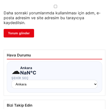
Daha sonraki yorumlarımda kullanılması için adım, e-
posta adresim ve site adresim bu tarayıcıya
kaydedilsin.
Hava Durumu
☁
Ankara
NaN°C
ŞEHIR SEÇ
Bizi Takip Edin