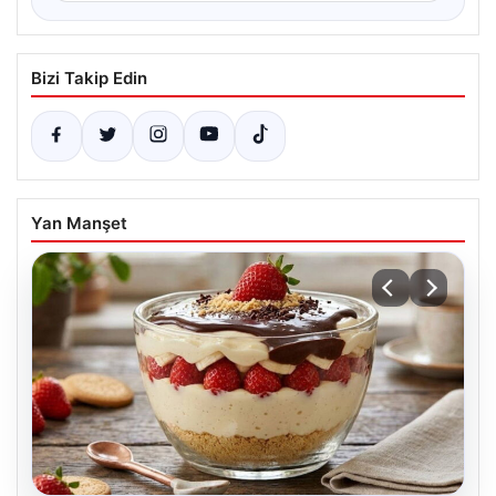
Bizi Takip Edin
Yan Manşet