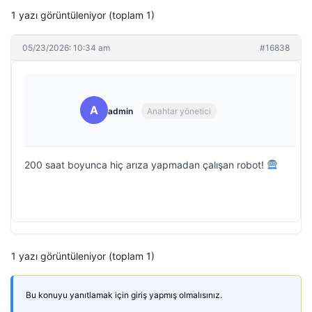
1 yazı görüntüleniyor (toplam 1)
05/23/2026: 10:34 am
#16838
A
admin
Anahtar yönetici
200 saat boyunca hiç arıza yapmadan çalışan robot!
1 yazı görüntüleniyor (toplam 1)
Bu konuyu yanıtlamak için giriş yapmış olmalısınız.