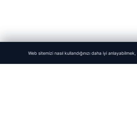
Web sitemizi nasıl kullandığınızı daha iyi anlayabilmek,