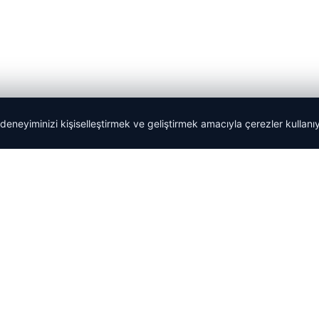
 deneyiminizi kişiselleştirmek ve geliştirmek amacıyla çerezler kullan