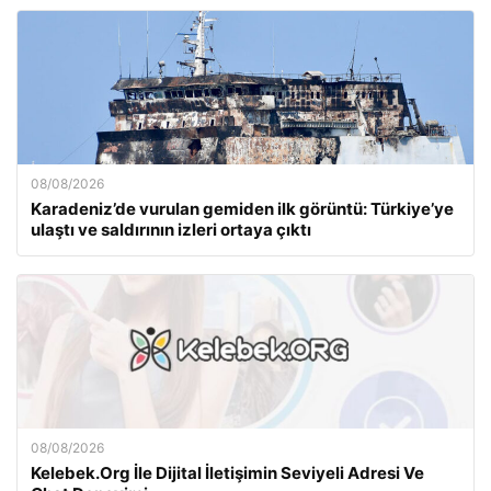
08/08/2026
Karadeniz’de vurulan gemiden ilk görüntü: Türkiye’ye
ulaştı ve saldırının izleri ortaya çıktı
08/08/2026
Kelebek.Org İle Dijital İletişimin Seviyeli Adresi Ve