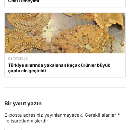
Chat Deneyimi
08/07/2026
Türkiye sınırında yakalanan kaçak ürünler büyük
çapta ele geçirildi
Bir yanıt yazın
E-posta adresiniz yayınlanmayacak.
Gerekli alanlar
*
ile işaretlenmişlerdir