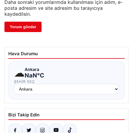
Daha sonraki yorumlarımda kullanılması için adım, e-
posta adresim ve site adresim bu tarayıcıya
kaydedilsin.
Hava Durumu
☁
Ankara
NaN°C
ŞEHIR SEÇ
Bizi Takip Edin