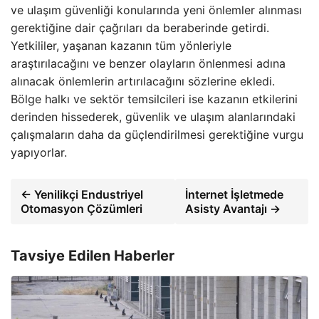
ve ulaşım güvenliği konularında yeni önlemler alınması
gerektiğine dair çağrıları da beraberinde getirdi.
Yetkililer, yaşanan kazanın tüm yönleriyle
araştırılacağını ve benzer olayların önlenmesi adına
alınacak önlemlerin artırılacağını sözlerine ekledi.
Bölge halkı ve sektör temsilcileri ise kazanın etkilerini
derinden hissederek, güvenlik ve ulaşım alanlarındaki
çalışmaların daha da güçlendirilmesi gerektiğine vurgu
yapıyorlar.
← Yenilikçi Endustriyel
İnternet İşletmede
Otomasyon Çözümleri
Asisty Avantajı →
Tavsiye Edilen Haberler