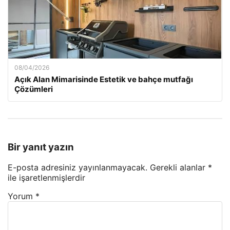
08/04/2026
Açık Alan Mimarisinde Estetik ve bahçe mutfağı
Çözümleri
Bir yanıt yazın
E-posta adresiniz yayınlanmayacak.
Gerekli alanlar
*
ile işaretlenmişlerdir
Yorum
*