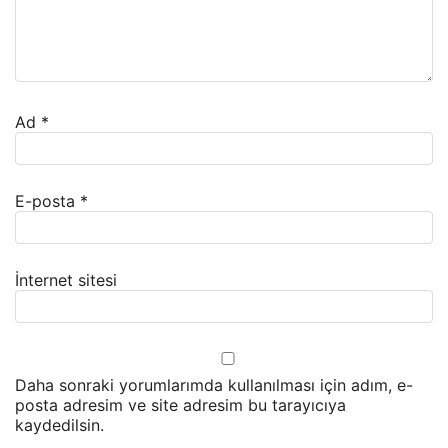
Ad
*
E-posta
*
İnternet sitesi
Daha sonraki yorumlarımda kullanılması için adım, e-
posta adresim ve site adresim bu tarayıcıya
kaydedilsin.