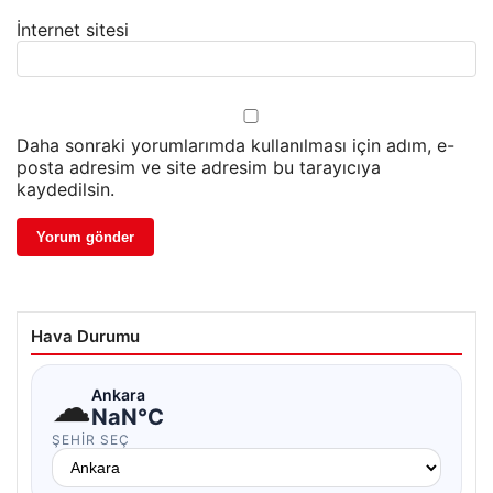
İnternet sitesi
Daha sonraki yorumlarımda kullanılması için adım, e-
posta adresim ve site adresim bu tarayıcıya
kaydedilsin.
Hava Durumu
☁
Ankara
NaN°C
ŞEHIR SEÇ