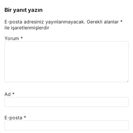
Bir yanıt yazın
E-posta adresiniz yayınlanmayacak.
Gerekli alanlar
*
ile işaretlenmişlerdir
Yorum
*
Ad
*
E-posta
*