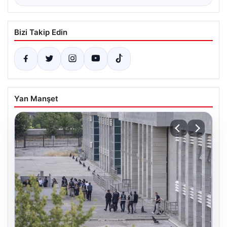
Bizi Takip Edin
Yan Manşet