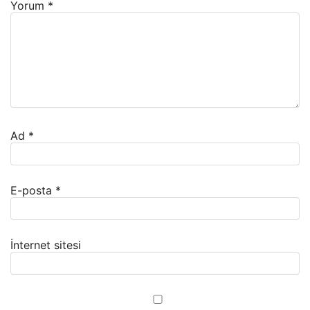
Yorum
*
Ad
*
E-posta
*
İnternet sitesi