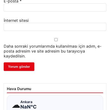
E-posta
*
İnternet sitesi
Daha sonraki yorumlarımda kullanılması için adım, e-
posta adresim ve site adresim bu tarayıcıya
kaydedilsin.
Hava Durumu
☁
Ankara
NaN°C