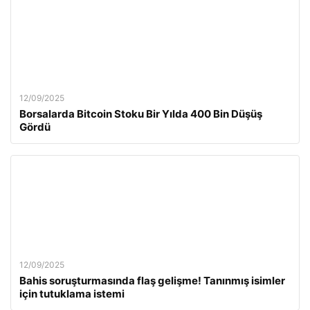
12/09/2025
Borsalarda Bitcoin Stoku Bir Yılda 400 Bin Düşüş
Gördü
12/09/2025
Bahis soruşturmasında flaş gelişme! Tanınmış isimler
için tutuklama istemi