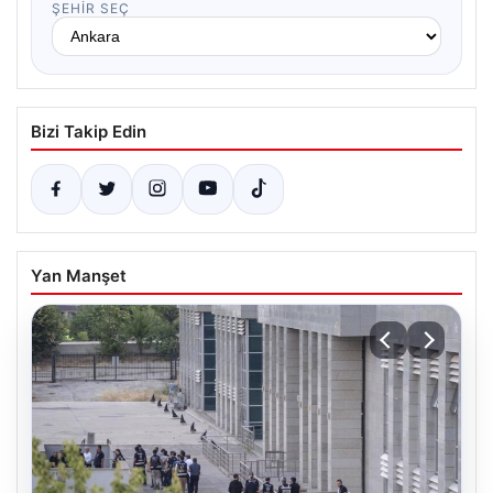
ŞEHIR SEÇ
Bizi Takip Edin
Yan Manşet