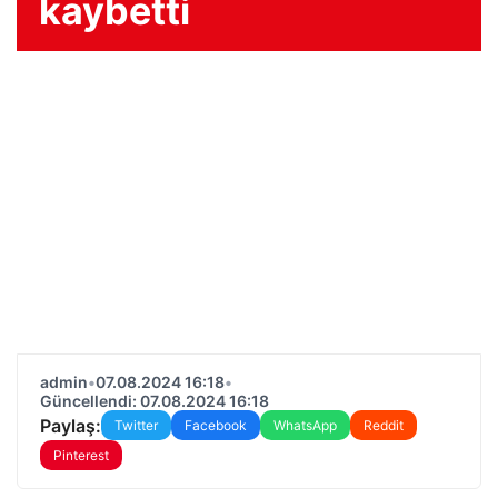
kaybetti
admin
•
07.08.2024 16:18
•
Güncellendi: 07.08.2024 16:18
Paylaş:
Twitter
Facebook
WhatsApp
Reddit
Pinterest