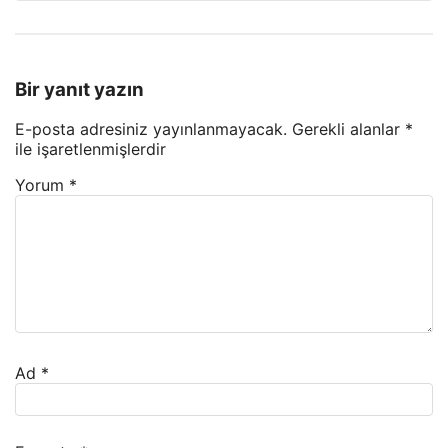
Bir yanıt yazın
E-posta adresiniz yayınlanmayacak.
Gerekli alanlar
*
ile işaretlenmişlerdir
Yorum
*
Ad
*