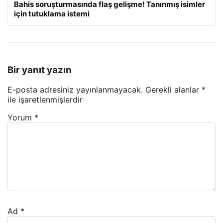
Bahis soruşturmasında flaş gelişme! Tanınmış isimler
için tutuklama istemi
Bir yanıt yazın
E-posta adresiniz yayınlanmayacak.
Gerekli alanlar
*
ile işaretlenmişlerdir
Yorum
*
Ad
*