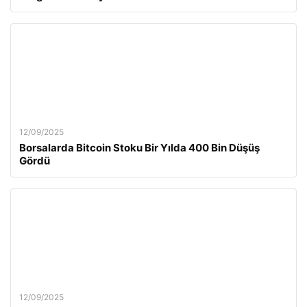
12/09/2025
Borsalarda Bitcoin Stoku Bir Yılda 400 Bin Düşüş
Gördü
12/09/2025