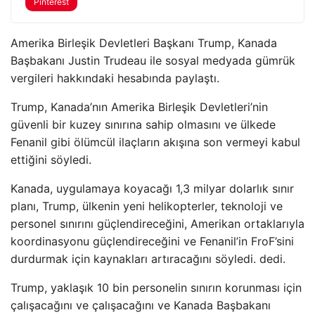
Pinterest
Amerika Birleşik Devletleri Başkanı Trump, Kanada
Başbakanı Justin Trudeau ile sosyal medyada gümrük
vergileri hakkındaki hesabında paylaştı.
Trump, Kanada’nın Amerika Birleşik Devletleri’nin
güvenli bir kuzey sınırına sahip olmasını ve ülkede
Fenanil gibi ölümcül ilaçların akışına son vermeyi kabul
ettiğini söyledi.
Kanada, uygulamaya koyacağı 1,3 milyar dolarlık sınır
planı, Trump, ülkenin yeni helikopterler, teknoloji ve
personel sınırını güçlendireceğini, Amerikan ortaklarıyla
koordinasyonu güçlendireceğini ve Fenanil’in FroF’sini
durdurmak için kaynakları artıracağını söyledi. dedi.
Trump, yaklaşık 10 bin personelin sınırın korunması için
çalışacağını ve çalışacağını ve Kanada Başbakanı