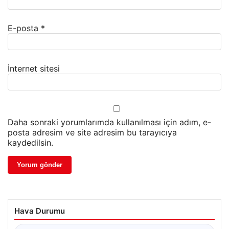
E-posta
*
İnternet sitesi
Daha sonraki yorumlarımda kullanılması için adım, e-
posta adresim ve site adresim bu tarayıcıya
kaydedilsin.
Hava Durumu