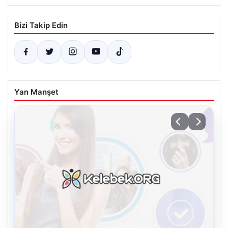
Bizi Takip Edin
Yan Manşet