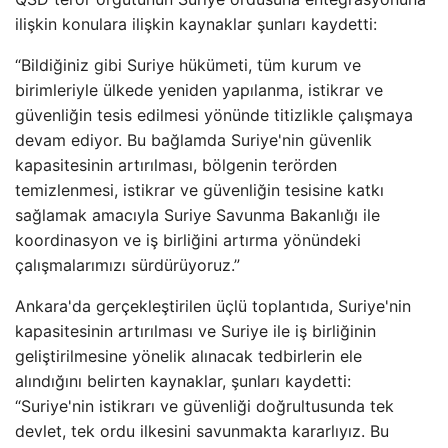
ilişkin konulara ilişkin kaynaklar şunları kaydetti:
“Bildiğiniz gibi Suriye hükümeti, tüm kurum ve
birimleriyle ülkede yeniden yapılanma, istikrar ve
güvenliğin tesis edilmesi yönünde titizlikle çalışmaya
devam ediyor. Bu bağlamda Suriye'nin güvenlik
kapasitesinin artırılması, bölgenin terörden
temizlenmesi, istikrar ve güvenliğin tesisine katkı
sağlamak amacıyla Suriye Savunma Bakanlığı ile
koordinasyon ve iş birliğini artırma yönündeki
çalışmalarımızı sürdürüyoruz.”
Ankara'da gerçekleştirilen üçlü toplantıda, Suriye'nin
kapasitesinin artırılması ve Suriye ile iş birliğinin
geliştirilmesine yönelik alınacak tedbirlerin ele
alındığını belirten kaynaklar, şunları kaydetti:
“Suriye'nin istikrarı ve güvenliği doğrultusunda tek
devlet, tek ordu ilkesini savunmakta kararlıyız. Bu