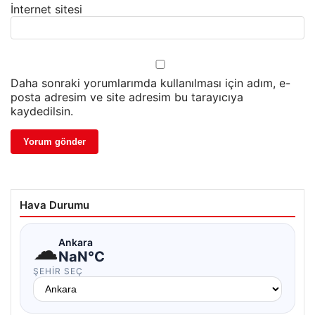
İnternet sitesi
Daha sonraki yorumlarımda kullanılması için adım, e-
posta adresim ve site adresim bu tarayıcıya
kaydedilsin.
Hava Durumu
☁
Ankara
NaN°C
ŞEHIR SEÇ