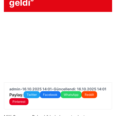
geldi”
admin
•
16.10.2025 14:01
•
Güncellendi: 16.10.2025 14:01
Paylaş:
Twitter
Facebook
WhatsApp
Reddit
Pinterest