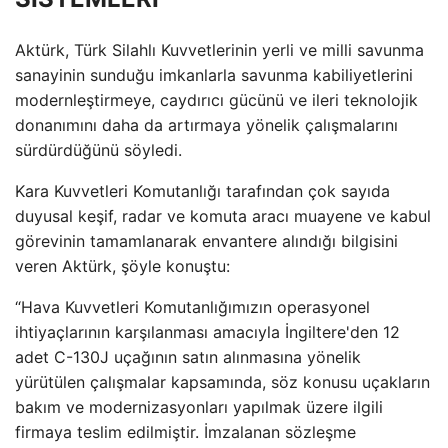
Aktürk, Türk Silahlı Kuvvetlerinin yerli ve milli savunma
sanayinin sunduğu imkanlarla savunma kabiliyetlerini
modernleştirmeye, caydırıcı gücünü ve ileri teknolojik
donanımını daha da artırmaya yönelik çalışmalarını
sürdürdüğünü söyledi.
Kara Kuvvetleri Komutanlığı tarafından çok sayıda
duyusal keşif, radar ve komuta aracı muayene ve kabul
görevinin tamamlanarak envantere alındığı bilgisini
veren Aktürk, şöyle konuştu:
“Hava Kuvvetleri Komutanlığımızın operasyonel
ihtiyaçlarının karşılanması amacıyla İngiltere'den 12
adet C-130J uçağının satın alınmasına yönelik
yürütülen çalışmalar kapsamında, söz konusu uçakların
bakım ve modernizasyonları yapılmak üzere ilgili
firmaya teslim edilmiştir. İmzalanan sözleşme