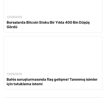
12/09/2025
Borsalarda Bitcoin Stoku Bir Yılda 400 Bin Düşüş
Gördü
12/09/2025
Bahis soruşturmasında flaş gelişme! Tanınmış isimler
için tutuklama istemi