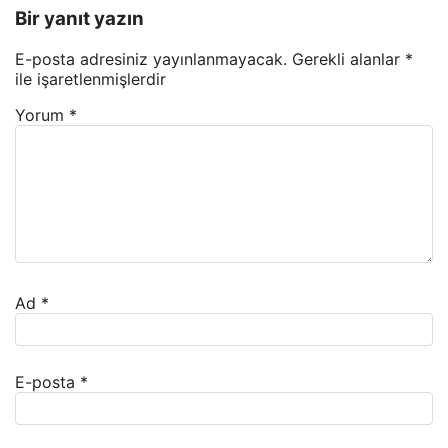
Bir yanıt yazın
E-posta adresiniz yayınlanmayacak.
Gerekli alanlar
*
ile işaretlenmişlerdir
Yorum
*
Ad
*
E-posta
*