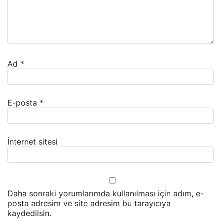
Ad
*
E-posta
*
İnternet sitesi
Daha sonraki yorumlarımda kullanılması için adım, e-
posta adresim ve site adresim bu tarayıcıya
kaydedilsin.