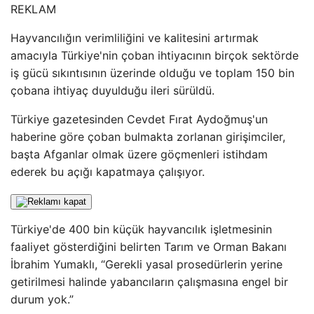
REKLAM
Hayvancılığın verimliliğini ve kalitesini artırmak
amacıyla Türkiye'nin çoban ihtiyacının birçok sektörde
iş gücü sıkıntısının üzerinde olduğu ve toplam 150 bin
çobana ihtiyaç duyulduğu ileri sürüldü.
Türkiye gazetesinden Cevdet Fırat Aydoğmuş'un
haberine göre çoban bulmakta zorlanan girişimciler,
başta Afganlar olmak üzere göçmenleri istihdam
ederek bu açığı kapatmaya çalışıyor.
Türkiye'de 400 bin küçük hayvancılık işletmesinin
faaliyet gösterdiğini belirten Tarım ve Orman Bakanı
İbrahim Yumaklı, “Gerekli yasal prosedürlerin yerine
getirilmesi halinde yabancıların çalışmasına engel bir
durum yok.”