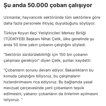
Şu anda 50.000 çoban çalışıyor
Uzmanlar, hayvancılık sektöründe tüm sektörlere göre
daha fazla personele ihtiyaç duyulduğunu söylüyor.
Türkiye Koyun Keçi Yetiştiricileri Merkez Birliği
(TÜDKİYEB) Başkanı Nihat Çelik, ülke genelinde şu
anda 50 bine yakın çobanın çalıştığını söyledi.
“Sektörün sürdürülebilirliği için 150 bin çobanın
çalışması gerekiyor” diyen Çelik, şunları kaydetti:
“Çobanların sorunu devam ediyor. Bakanlıkların bu
konuda çalıştığını biliyoruz, bu çalışmaların
hızlandırılmasını rica ediyoruz. Bu bağlamda yasal
mevzuat çerçevesinde yerli çobanların teşvik
edilmesini, yabancı çobanların da önlerinin açılmasını
istiyoruz. “