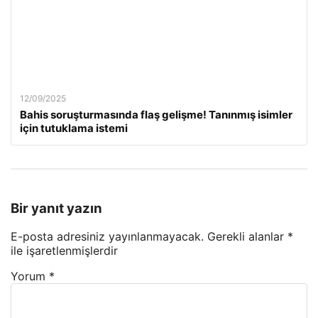
12/09/2025
Bahis soruşturmasında flaş gelişme! Tanınmış isimler
için tutuklama istemi
Bir yanıt yazın
E-posta adresiniz yayınlanmayacak.
Gerekli alanlar
*
ile işaretlenmişlerdir
Yorum
*