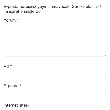
E-posta adresiniz yayınlanmayacak.
Gerekli alanlar
*
ile işaretlenmişlerdir
Yorum
*
Ad
*
E-posta
*
İnternet sitesi