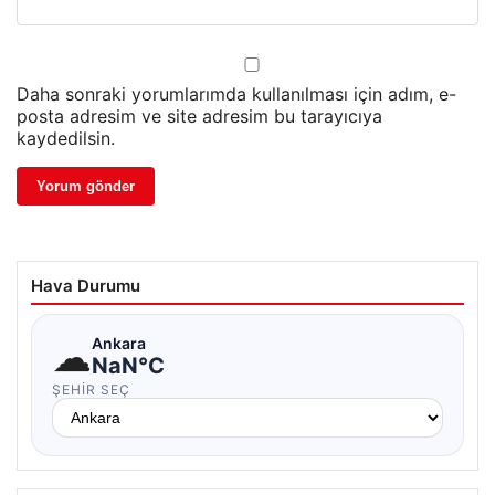
Daha sonraki yorumlarımda kullanılması için adım, e-
posta adresim ve site adresim bu tarayıcıya
kaydedilsin.
Hava Durumu
☁
Ankara
NaN°C
ŞEHIR SEÇ