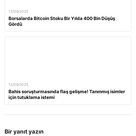
12/09/2025
Borsalarda Bitcoin Stoku Bir Yılda 400 Bin Düşüş
Gördü
12/09/2025
Bahis soruşturmasında flaş gelişme! Tanınmış isimler
için tutuklama istemi
Bir yanıt yazın