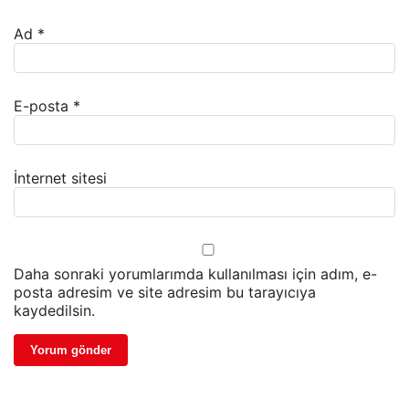
Ad
*
E-posta
*
İnternet sitesi
Daha sonraki yorumlarımda kullanılması için adım, e-
posta adresim ve site adresim bu tarayıcıya
kaydedilsin.