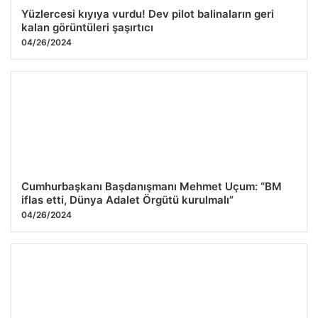
Yüzlercesi kıyıya vurdu! Dev pilot balinaların geri
kalan görüntüleri şaşırtıcı
04/26/2024
Cumhurbaşkanı Başdanışmanı Mehmet Uçum: “BM
iflas etti, Dünya Adalet Örgütü kurulmalı”
04/26/2024