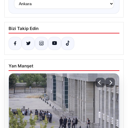
Bizi Takip Edin
Yan Manşet