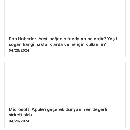
Son Haberler: Yeşil soğanın faydaları nelerdir? Yeşil
soğan hangi hastalıklarda ve ne için kullanılır?
04/26/2024
Microsoft, Apple'ı geçerek dünyanın en değerli
şirketi oldu
04/26/2024