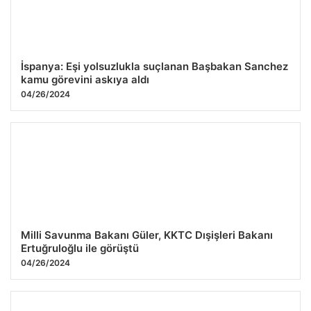
İspanya: Eşi yolsuzlukla suçlanan Başbakan Sanchez
kamu görevini askıya aldı
04/26/2024
Milli Savunma Bakanı Güler, KKTC Dışişleri Bakanı
Ertuğruloğlu ile görüştü
04/26/2024