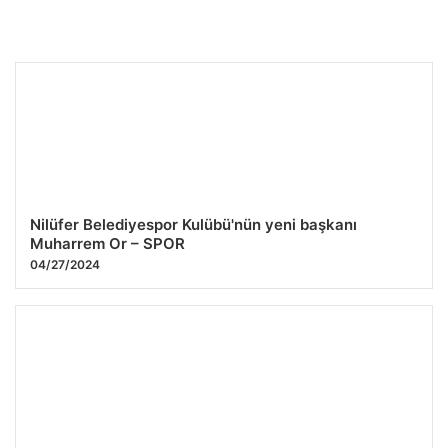
Nilüfer Belediyespor Kulübü'nün yeni başkanı
Muharrem Or – SPOR
04/27/2024