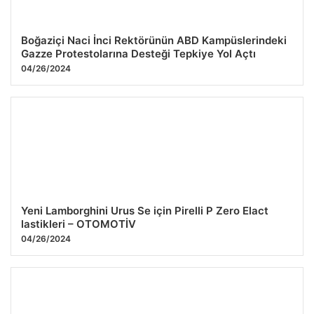
Boğaziçi Naci İnci Rektörünün ABD Kampüslerindeki
Gazze Protestolarına Desteği Tepkiye Yol Açtı
04/26/2024
Yeni Lamborghini Urus Se için Pirelli P Zero Elact
lastikleri – OTOMOTİV
04/26/2024