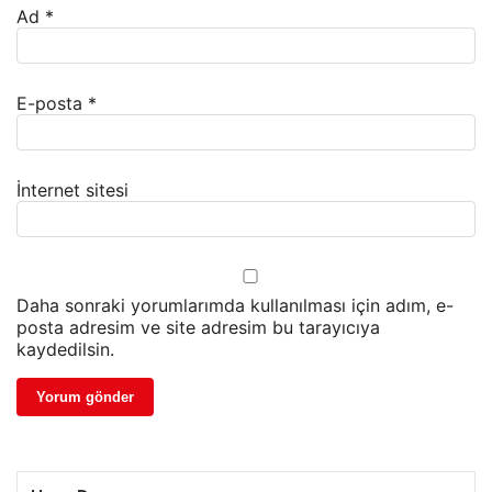
Ad
*
E-posta
*
İnternet sitesi
Daha sonraki yorumlarımda kullanılması için adım, e-
posta adresim ve site adresim bu tarayıcıya
kaydedilsin.