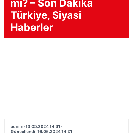
mı? – Son Dakika
Türkiye, Siyasi
Haberler
admin
•
16.05.2024 14:31
•
Güncellendi: 16.05.2024 14:31