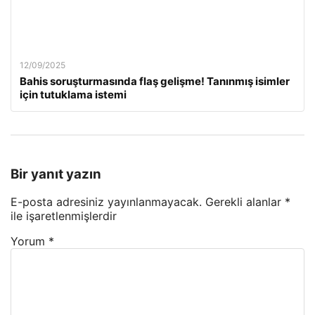
12/09/2025
Bahis soruşturmasında flaş gelişme! Tanınmış isimler
için tutuklama istemi
Bir yanıt yazın
E-posta adresiniz yayınlanmayacak.
Gerekli alanlar
*
ile işaretlenmişlerdir
Yorum
*