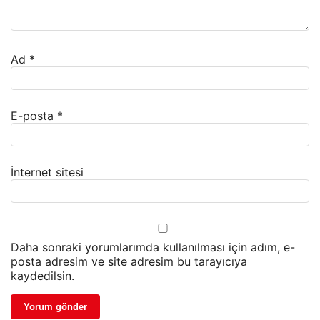
Ad
*
E-posta
*
İnternet sitesi
Daha sonraki yorumlarımda kullanılması için adım, e-
posta adresim ve site adresim bu tarayıcıya
kaydedilsin.