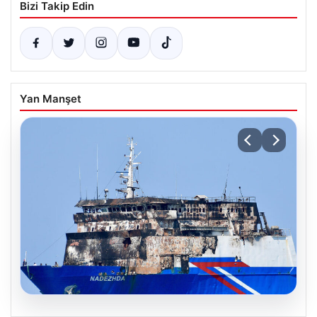
Bizi Takip Edin
Yan Manşet
08.08.2026