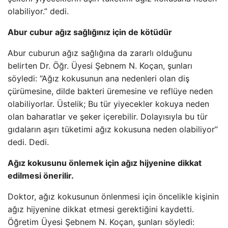
olabiliyor.” dedi.
Abur cubur ağız sağlığınız için de kötüdür
Abur cuburun ağız sağlığına da zararlı olduğunu
belirten Dr. Öğr. Üyesi Şebnem N. Koçan, şunları
söyledi: “Ağız kokusunun ana nedenleri olan diş
çürümesine, dilde bakteri üremesine ve reflüye neden
olabiliyorlar. Üstelik; Bu tür yiyecekler kokuya neden
olan baharatlar ve şeker içerebilir. Dolayısıyla bu tür
gıdaların aşırı tüketimi ağız kokusuna neden olabiliyor”
dedi. Dedi.
Ağız kokusunu önlemek için ağız hijyenine dikkat
edilmesi önerilir.
Doktor, ağız kokusunun önlenmesi için öncelikle kişinin
ağız hijyenine dikkat etmesi gerektiğini kaydetti.
Öğretim Üyesi Şebnem N. Koçan, şunları söyledi: