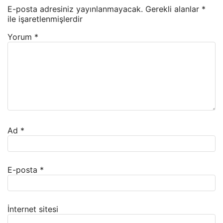
E-posta adresiniz yayınlanmayacak.
Gerekli alanlar
*
ile işaretlenmişlerdir
Yorum
*
Ad
*
E-posta
*
İnternet sitesi