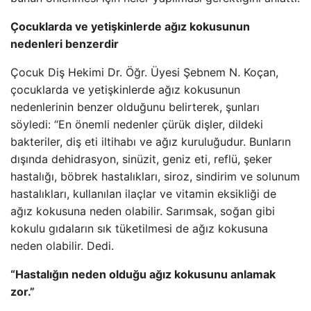
Çocuklarda ve yetişkinlerde ağız kokusunun
nedenleri benzerdir
Çocuk Diş Hekimi Dr. Öğr. Üyesi Şebnem N. Koçan,
çocuklarda ve yetişkinlerde ağız kokusunun
nedenlerinin benzer olduğunu belirterek, şunları
söyledi: “En önemli nedenler çürük dişler, dildeki
bakteriler, diş eti iltihabı ve ağız kuruluğudur. Bunların
dışında dehidrasyon, sinüzit, geniz eti, reflü, şeker
hastalığı, böbrek hastalıkları, siroz, sindirim ve solunum
hastalıkları, kullanılan ilaçlar ve vitamin eksikliği de
ağız kokusuna neden olabilir. Sarımsak, soğan gibi
kokulu gıdaların sık tüketilmesi de ağız kokusuna
neden olabilir. Dedi.
“Hastalığın neden olduğu ağız kokusunu anlamak
zor.”