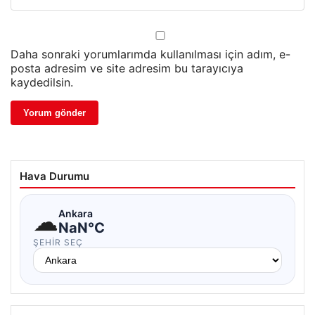
Daha sonraki yorumlarımda kullanılması için adım, e-
posta adresim ve site adresim bu tarayıcıya
kaydedilsin.
Hava Durumu
☁
Ankara
NaN°C
ŞEHIR SEÇ