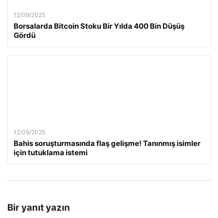
12/09/2025
Borsalarda Bitcoin Stoku Bir Yılda 400 Bin Düşüş
Gördü
12/09/2025
Bahis soruşturmasında flaş gelişme! Tanınmış isimler
için tutuklama istemi
Bir yanıt yazın