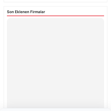
Son Eklenen Firmalar