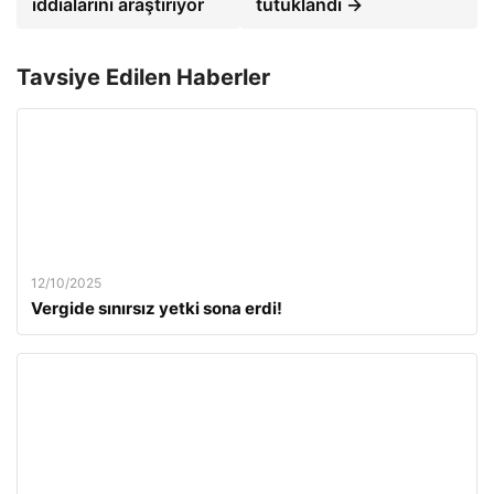
iddialarını araştırıyor
tutuklandı →
Tavsiye Edilen Haberler
12/10/2025
Vergide sınırsız yetki sona erdi!