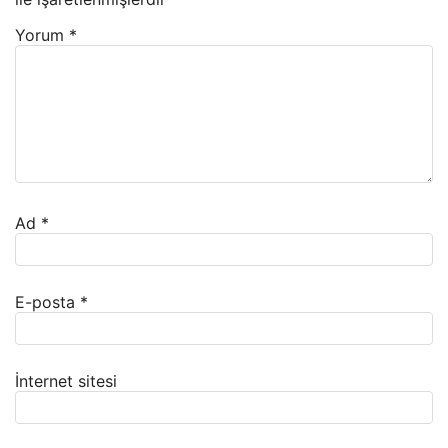
Yorum
*
Ad
*
E-posta
*
İnternet sitesi