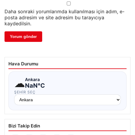
Daha sonraki yorumlarımda kullanılması için adım, e-
posta adresim ve site adresim bu tarayıcıya
kaydedilsin.
Hava Durumu
☁
Ankara
NaN°C
ŞEHIR SEÇ
Bizi Takip Edin