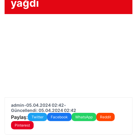
yağdı
admin
•
05.04.2024 02:42
•
Güncellendi: 05.04.2024 02:42
Paylaş:
Twitter
Facebook
WhatsApp
Reddit
Pinterest