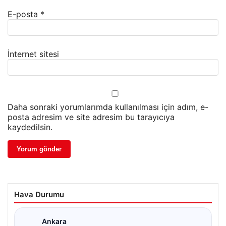
E-posta
*
İnternet sitesi
Daha sonraki yorumlarımda kullanılması için adım, e-
posta adresim ve site adresim bu tarayıcıya
kaydedilsin.
Hava Durumu
Ankara