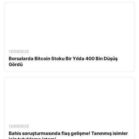
12/09/2025
Borsalarda Bitcoin Stoku Bir Yılda 400 Bin Düşüş
Gördü
12/09/2025
Bahis soruşturmasında flaş gelişme! Tanınmış isimler