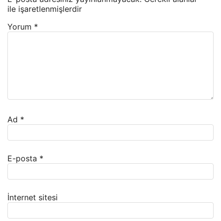
ile işaretlenmişlerdir
Yorum
*
Ad
*
E-posta
*
İnternet sitesi