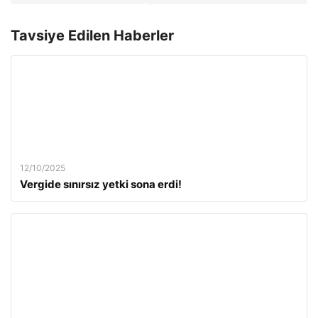
Tavsiye Edilen Haberler
12/10/2025
Vergide sınırsız yetki sona erdi!