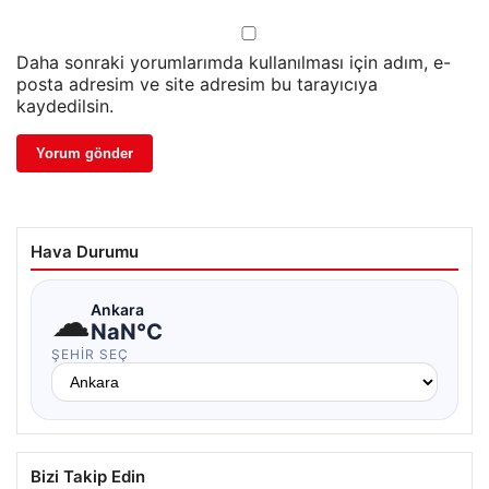
Daha sonraki yorumlarımda kullanılması için adım, e-
posta adresim ve site adresim bu tarayıcıya
kaydedilsin.
Hava Durumu
☁
Ankara
NaN°C
ŞEHIR SEÇ
Bizi Takip Edin