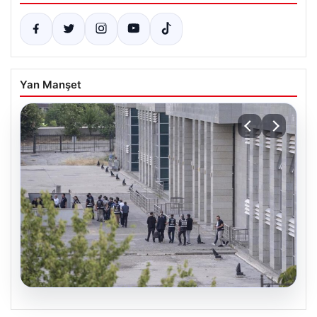
Yan Manşet
05.08.2026