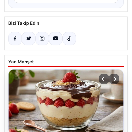
Bizi Takip Edin
Yan Manşet