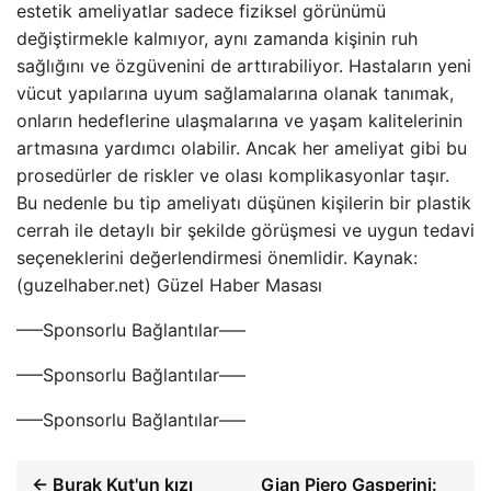
estetik ameliyatlar sadece fiziksel görünümü
değiştirmekle kalmıyor, aynı zamanda kişinin ruh
sağlığını ve özgüvenini de arttırabiliyor. Hastaların yeni
vücut yapılarına uyum sağlamalarına olanak tanımak,
onların hedeflerine ulaşmalarına ve yaşam kalitelerinin
artmasına yardımcı olabilir. Ancak her ameliyat gibi bu
prosedürler de riskler ve olası komplikasyonlar taşır.
Bu nedenle bu tip ameliyatı düşünen kişilerin bir plastik
cerrah ile detaylı bir şekilde görüşmesi ve uygun tedavi
seçeneklerini değerlendirmesi önemlidir. Kaynak:
(guzelhaber.net) Güzel Haber Masası
—–Sponsorlu Bağlantılar—–
—–Sponsorlu Bağlantılar—–
—–Sponsorlu Bağlantılar—–
← Burak Kut'un kızı
Gian Piero Gasperini: