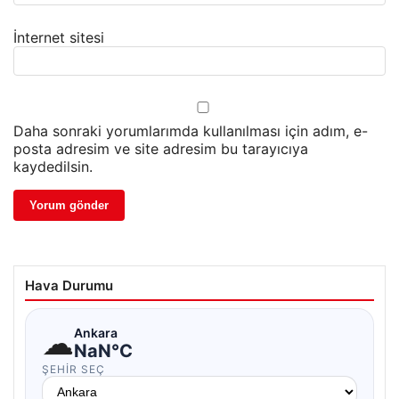
İnternet sitesi
Daha sonraki yorumlarımda kullanılması için adım, e-
posta adresim ve site adresim bu tarayıcıya
kaydedilsin.
Hava Durumu
☁
Ankara
NaN°C
ŞEHIR SEÇ