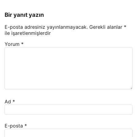
Bir yanıt yazın
E-posta adresiniz yayınlanmayacak.
Gerekli alanlar
*
ile işaretlenmişlerdir
Yorum
*
Ad
*
E-posta
*