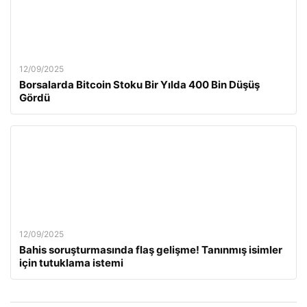
12/09/2025
Borsalarda Bitcoin Stoku Bir Yılda 400 Bin Düşüş
Gördü
12/09/2025
Bahis soruşturmasında flaş gelişme! Tanınmış isimler
için tutuklama istemi