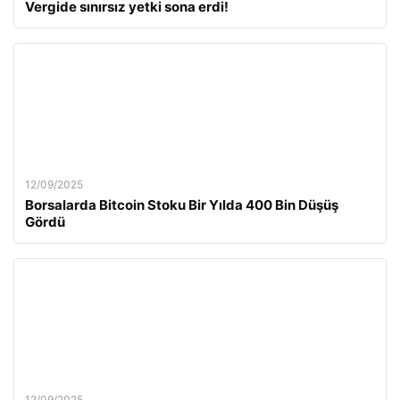
Vergide sınırsız yetki sona erdi!
12/09/2025
Borsalarda Bitcoin Stoku Bir Yılda 400 Bin Düşüş
Gördü
12/09/2025