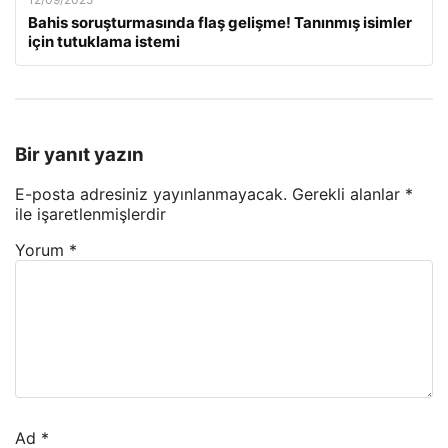
Bahis soruşturmasında flaş gelişme! Tanınmış isimler
için tutuklama istemi
Bir yanıt yazın
E-posta adresiniz yayınlanmayacak.
Gerekli alanlar
*
ile işaretlenmişlerdir
Yorum
*
Ad
*