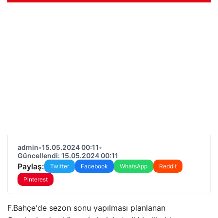
admin
•
15.05.2024 00:11
•
Güncellendi: 15.05.2024 00:11
Paylaş:
Twitter
Facebook
WhatsApp
Reddit
Pinterest
F.Bahçe'de sezon sonu yapılması planlanan