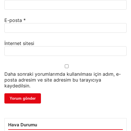
E-posta
*
İnternet sitesi
Daha sonraki yorumlarımda kullanılması için adım, e-
posta adresim ve site adresim bu tarayıcıya
kaydedilsin.
Hava Durumu