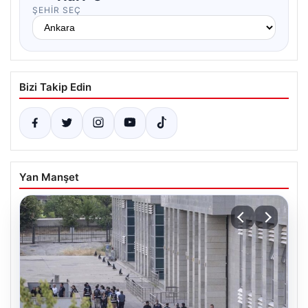
ŞEHIR SEÇ
Bizi Takip Edin
Yan Manşet