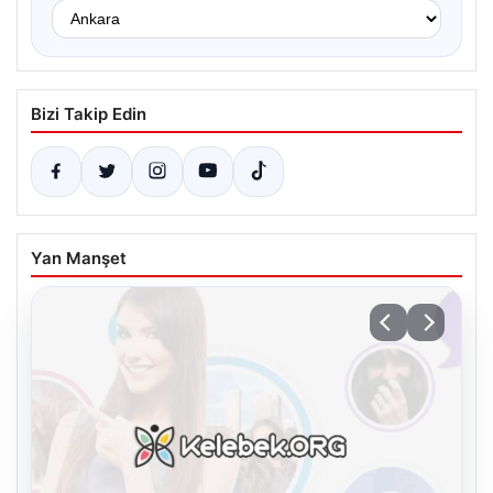
Bizi Takip Edin
Yan Manşet