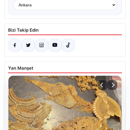
Bizi Takip Edin
Yan Manşet