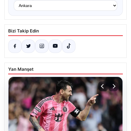
Bizi Takip Edin
Yan Manşet