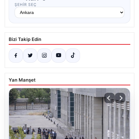
ŞEHIR SEÇ
Bizi Takip Edin
Yan Manşet