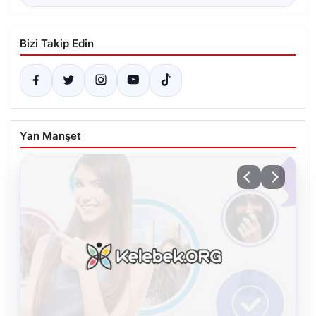
Bizi Takip Edin
Yan Manşet