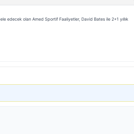
e edecek olan Amed Sportif Faaliyetler, David Bates ile 2+1 yıllık