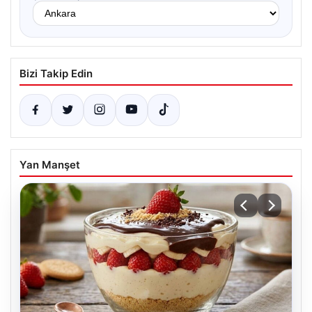
Bizi Takip Edin
Yan Manşet