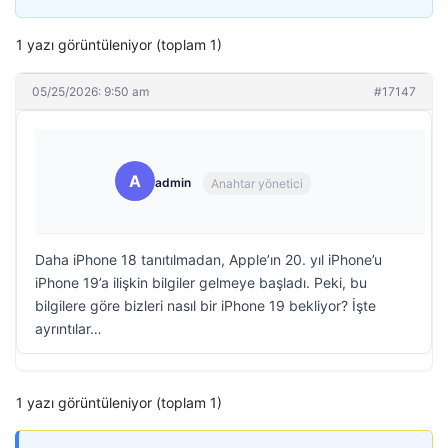
1 yazı görüntüleniyor (toplam 1)
05/25/2026: 9:50 am
#17147
A
admin
Anahtar yönetici
Daha iPhone 18 tanıtılmadan, Apple’ın 20. yıl iPhone’u
iPhone 19’a ilişkin bilgiler gelmeye başladı. Peki, bu
bilgilere göre bizleri nasıl bir iPhone 19 bekliyor? İşte
ayrıntılar…
1 yazı görüntüleniyor (toplam 1)