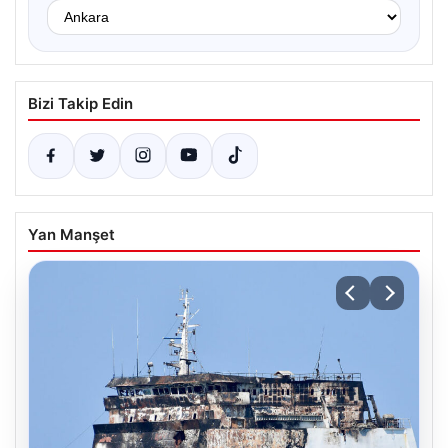
Bizi Takip Edin
Yan Manşet