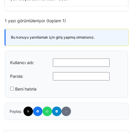
1 yazı görüntüleniyor (toplam 1)
Bu konuyu yanıtlamak için giriş yapmış olmalısınız.
Kullanıcı adı:
Parola:
Beni hatırla
Paylaş: