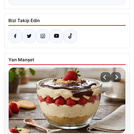
Bizi Takip Edin
Yan Manşet