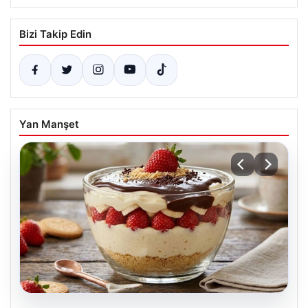
Bizi Takip Edin
Yan Manşet