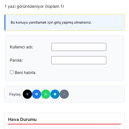
1 yazı görüntüleniyor (toplam 1)
Bu konuyu yanıtlamak için giriş yapmış olmalısınız.
Kullanıcı adı:
Parola:
Beni hatırla
Paylaş:
Hava Durumu