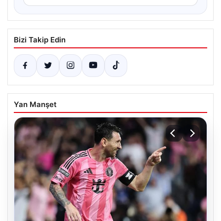
Bizi Takip Edin
Yan Manşet