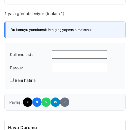
1 yazı görüntüleniyor (toplam 1)
Bu konuyu yanıtlamak için giriş yapmış olmalısınız.
Kullanıcı adı:
Parola:
Beni hatırla
Paylaş:
Hava Durumu