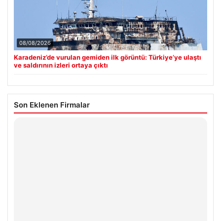
08/08/2026
Karadeniz’de vurulan gemiden ilk görüntü: Türkiye’ye ulaştı
ve saldırının izleri ortaya çıktı
Son Eklenen Firmalar