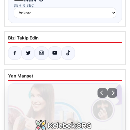
ŞEHIR SEÇ
Bizi Takip Edin
Yan Manşet