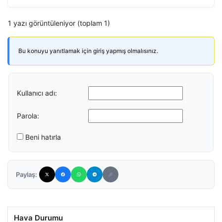
1 yazı görüntüleniyor (toplam 1)
Bu konuyu yanıtlamak için giriş yapmış olmalısınız.
Kullanıcı adı:
Parola:
Beni hatırla
Paylaş:
Hava Durumu