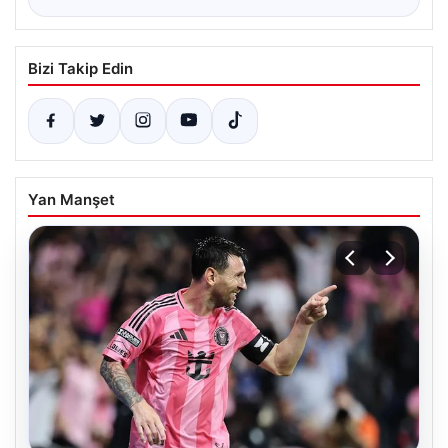
Bizi Takip Edin
Yan Manşet