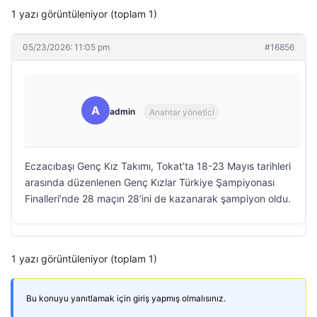
1 yazı görüntüleniyor (toplam 1)
05/23/2026: 11:05 pm
#16856
A
admin
Anahtar yönetici
Eczacıbaşı Genç Kız Takımı, Tokat’ta 18-23 Mayıs tarihleri
arasında düzenlenen Genç Kızlar Türkiye Şampiyonası
Finalleri’nde 28 maçın 28’ini de kazanarak şampiyon oldu.
1 yazı görüntüleniyor (toplam 1)
Bu konuyu yanıtlamak için giriş yapmış olmalısınız.