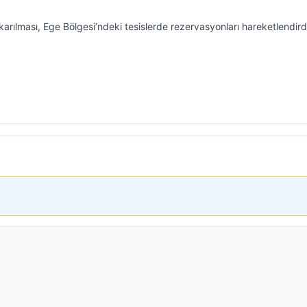
karılması, Ege Bölgesi’ndeki tesislerde rezervasyonları hareketlendird