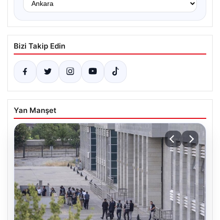
Bizi Takip Edin
Yan Manşet