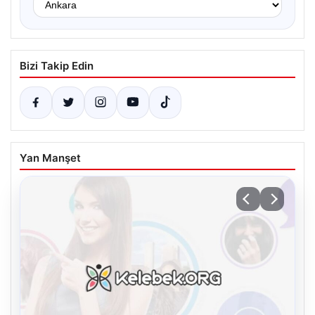
Bizi Takip Edin
Yan Manşet