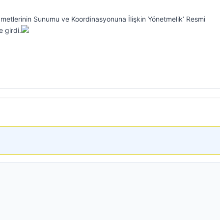
zmetlerinin Sunumu ve Koordinasyonuna İlişkin Yönetmelik’ Resmi
 girdi.