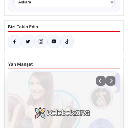
Bizi Takip Edin
Yan Manşet