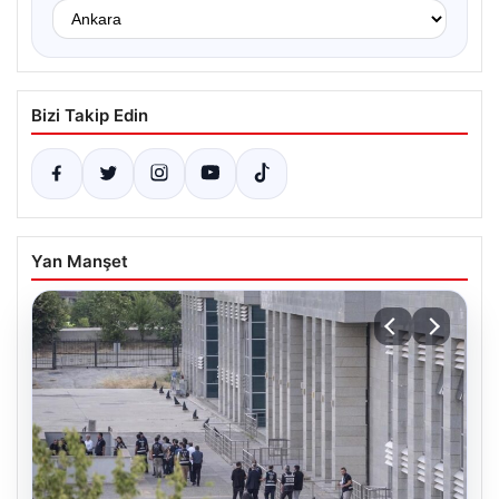
Bizi Takip Edin
Yan Manşet