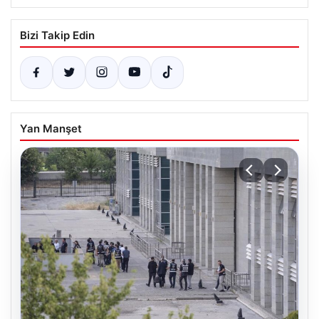
Bizi Takip Edin
Yan Manşet