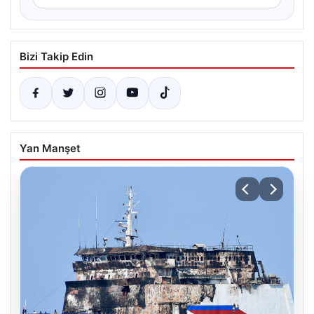
Bizi Takip Edin
Yan Manşet